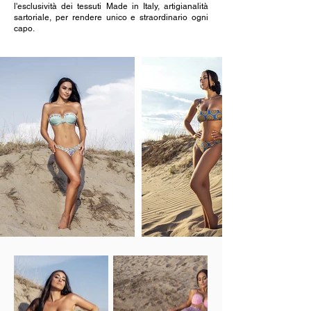
l'esclusività dei tessuti Made in Italy, artigianalità
sartoriale, per rendere unico e straordinario ogni
capo.