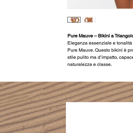
Pure Mauve – Bikini a Triangol
Eleganza essenziale e tonalità 
Pure Mauve. Questo bikini è pr
stile pulito ma d’impatto, capac
naturalezza e classe.