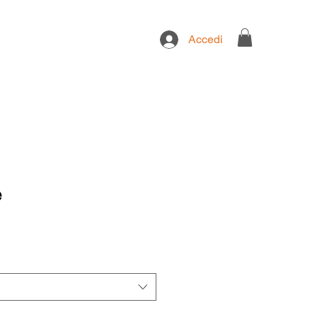
Accedi
e