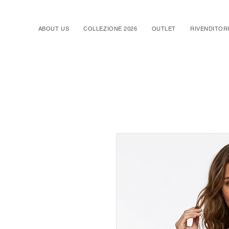
ABOUT US
COLLEZIONE 2026
OUTLET
RIVENDITOR