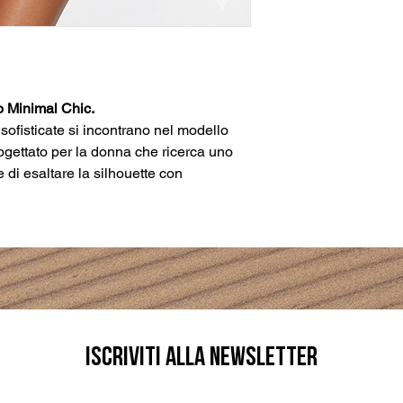
o Minimal Chic.
sofisticate si incontrano nel modello
ogettato per la donna che ricerca uno
e di esaltare la silhouette con
Iscriviti alLA NEWSLETTER